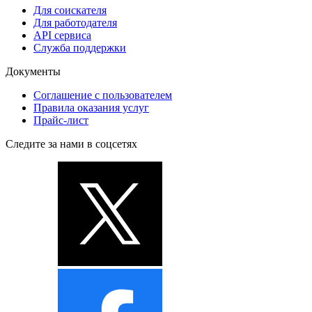
Для соискателя
Для работодателя
API сервиса
Служба поддержки
Документы
Соглашение с пользователем
Правила оказания услуг
Прайс-лист
Следите за нами в соцсетях