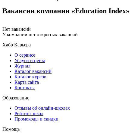
Вакансии компании «Education Index»
Нет вакансий
У компании нет открытых вакансий
Хабр Карьера
О сервисе
Услуги и цены
Журнал
Каталог вакансий
Каталог курсов
Карта сайта
Контакты
Образование
Отзывы об онлайн-школах
Рейтинг школ
Промокоды и скидки
Помощь