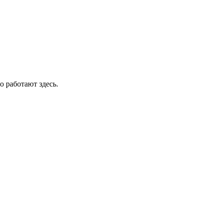
о работают здесь.