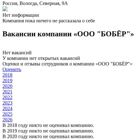
Россия, Вологда, Северная, 9А
Нет информации
Компания пока ничего не рассказала о себе
Вакансии компании «ООО "БОБЁР"»
Нет вакансий
У компании нет открытых вакансий
Оценки и отзывы сотрудников о компании «ООО "БОБЁР"»
Оценить
2018
2019
2020
2021
2022
2023
2024
2025
2026
В 2018 году никто не оценивал компанию.
В 2019 году никто не оценивал компанию.
В 2020 году никто не оценивал компанию.