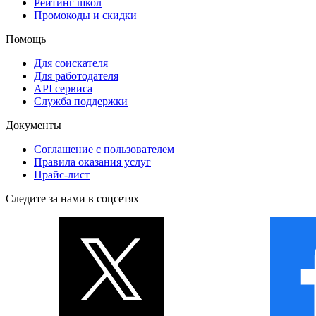
Рейтинг школ
Промокоды и скидки
Помощь
Для соискателя
Для работодателя
API сервиса
Служба поддержки
Документы
Соглашение с пользователем
Правила оказания услуг
Прайс-лист
Следите за нами в соцсетях