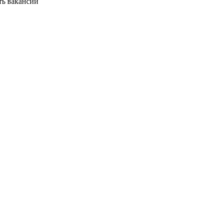
ть вакансии