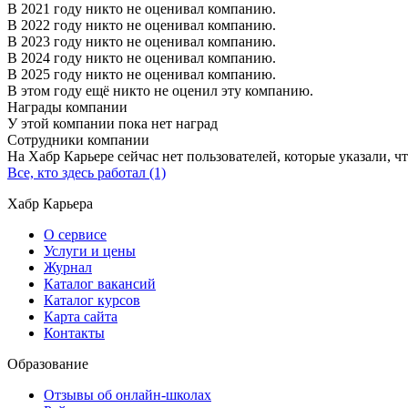
В 2021 году никто не оценивал компанию.
В 2022 году никто не оценивал компанию.
В 2023 году никто не оценивал компанию.
В 2024 году никто не оценивал компанию.
В 2025 году никто не оценивал компанию.
В этом году ещё никто не оценил эту компанию.
Награды компании
У этой компании пока нет наград
Сотрудники компании
На Хабр Карьере сейчас нет пользователей, которые указали, чт
Все, кто здесь работал (1)
Хабр Карьера
О сервисе
Услуги и цены
Журнал
Каталог вакансий
Каталог курсов
Карта сайта
Контакты
Образование
Отзывы об онлайн-школах