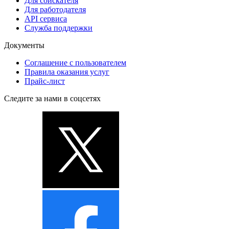
Для соискателя
Для работодателя
API сервиса
Служба поддержки
Документы
Соглашение с пользователем
Правила оказания услуг
Прайс-лист
Следите за нами в соцсетях