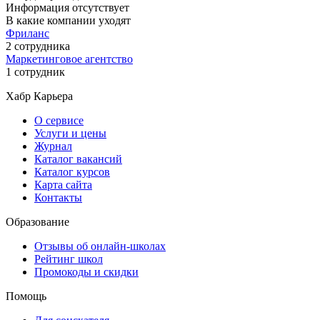
Информация отсутствует
В какие компании уходят
Фриланс
2 сотрудника
Маркетинговое агентство
1 сотрудник
Хабр Карьера
О сервисе
Услуги и цены
Журнал
Каталог вакансий
Каталог курсов
Карта сайта
Контакты
Образование
Отзывы об онлайн-школах
Рейтинг школ
Промокоды и скидки
Помощь