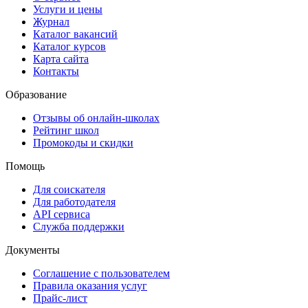
Услуги и цены
Журнал
Каталог вакансий
Каталог курсов
Карта сайта
Контакты
Образование
Отзывы об онлайн-школах
Рейтинг школ
Промокоды и скидки
Помощь
Для соискателя
Для работодателя
API сервиса
Служба поддержки
Документы
Соглашение с пользователем
Правила оказания услуг
Прайс-лист