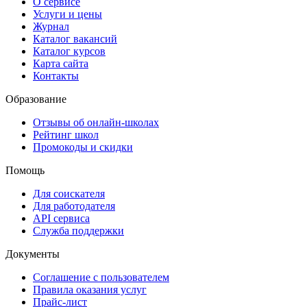
О сервисе
Услуги и цены
Журнал
Каталог вакансий
Каталог курсов
Карта сайта
Контакты
Образование
Отзывы об онлайн-школах
Рейтинг школ
Промокоды и скидки
Помощь
Для соискателя
Для работодателя
API сервиса
Служба поддержки
Документы
Соглашение с пользователем
Правила оказания услуг
Прайс-лист