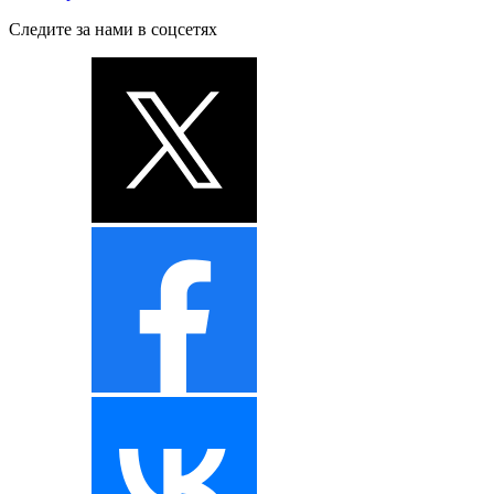
Следите за нами в соцсетях