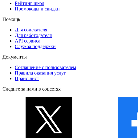
Рейтинг школ
Промокоды и скидки
Помощь
Для соискателя
Для работодателя
API сервиса
Служба поддержки
Документы
Соглашение с пользователем
Правила оказания услуг
Прайс-лист
Следите за нами в соцсетях