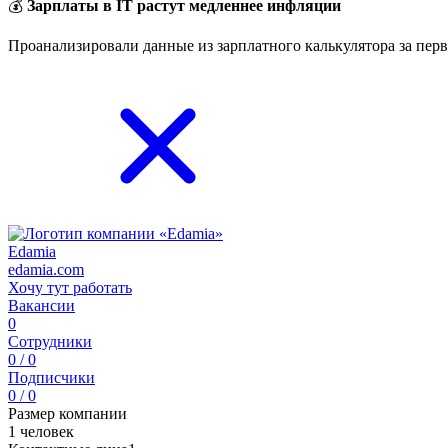
💰
Зарплаты в IT растут медленнее инфляции
Проанализировали данные из зарплатного калькулятора за перв
Edamia
edamia.com
Хочу тут работать
Вакансии
0
Сотрудники
0 / 0
Подписчики
0 / 0
Размер компании
1 человек