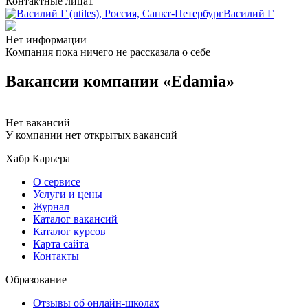
Контактные лица
1
Василий Г
Нет информации
Компания пока ничего не рассказала о себе
Вакансии компании «Edamia»
Нет вакансий
У компании нет открытых вакансий
Хабр Карьера
О сервисе
Услуги и цены
Журнал
Каталог вакансий
Каталог курсов
Карта сайта
Контакты
Образование
Отзывы об онлайн-школах