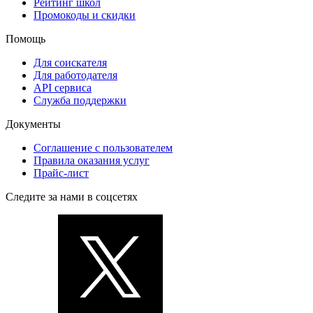
Рейтинг школ
Промокоды и скидки
Помощь
Для соискателя
Для работодателя
API сервиса
Служба поддержки
Документы
Соглашение с пользователем
Правила оказания услуг
Прайс-лист
Следите за нами в соцсетях