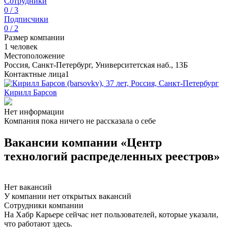
Сотрудники
0 / 3
Подписчики
0 / 2
Размер компании
1 человек
Местоположение
Россия, Санкт-Петербург, Университетская наб., 13Б
Контактные лица
1
Кирилл Барсов
Нет информации
Компания пока ничего не рассказала о себе
Вакансии компании «Центр
технологий распределенных реестров»
Нет вакансий
У компании нет открытых вакансий
Сотрудники компании
На Хабр Карьере сейчас нет пользователей, которые указали,
что работают здесь.