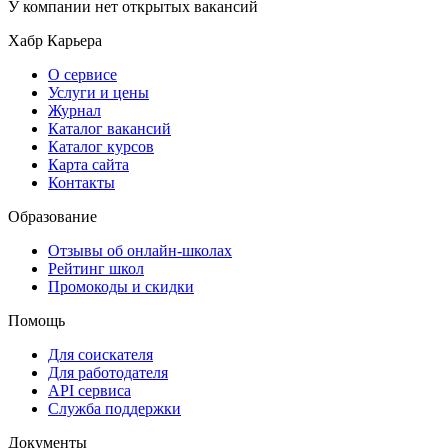
У компании нет открытых вакансий
Хабр Карьера
О сервисе
Услуги и цены
Журнал
Каталог вакансий
Каталог курсов
Карта сайта
Контакты
Образование
Отзывы об онлайн-школах
Рейтинг школ
Промокоды и скидки
Помощь
Для соискателя
Для работодателя
API сервиса
Служба поддержки
Документы