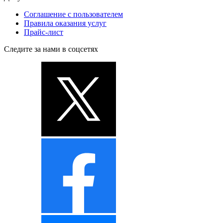
Соглашение с пользователем
Правила оказания услуг
Прайс-лист
Следите за нами в соцсетях