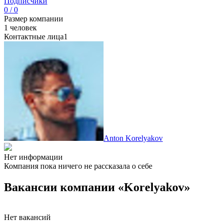
Подписчики
0 / 0
Размер компании
1 человек
Контактные лица
1
Anton Korelyakov
Нет информации
Компания пока ничего не рассказала о себе
Вакансии компании «Korelyakov»
Нет вакансий