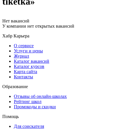
tiketka»
Нет вакансий
У компании нет открытых вакансий
Хабр Карьера
О сервисе
Услуги и цены
Журнал
Каталог вакансий
Каталог курсов
Карта сайта
Контакты
Образование
Отзывы об онлайн-школах
Рейтинг школ
Промокоды и скидки
Помощь
Для соискателя