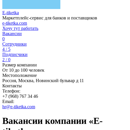
E-tiketka
Маркетплейс-сервис для банков и поставщиков
e-tiketka.com
Хочу тут работать
Вакансии
0
Сотрудники
4 / 5
Подписчики
2 / 0
Размер компании
От 10 до 100 человек
Местоположение
Россия, Москва, Новинский бульвар д 11
Контакты
Телефон:
+7 (968) 767 34 46
Email:
hr@e-tiketka.com
Вакансии компании «E-