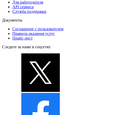
Для работодателя
API сервиса
Служба поддержки
Документы
Соглашение с пользователем
Правила оказания услуг
Прайс-лист
Следите за нами в соцсетях