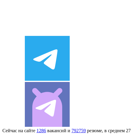
Сейчас на сайте
1286
вакансий и
792759
резюме, в среднем 27