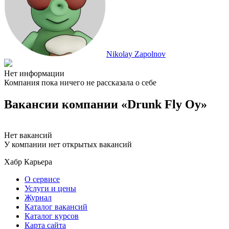
Nikolay Zapolnov
Нет информации
Компания пока ничего не рассказала о себе
Вакансии компании «Drunk Fly Oy»
Нет вакансий
У компании нет открытых вакансий
Хабр Карьера
О сервисе
Услуги и цены
Журнал
Каталог вакансий
Каталог курсов
Карта сайта