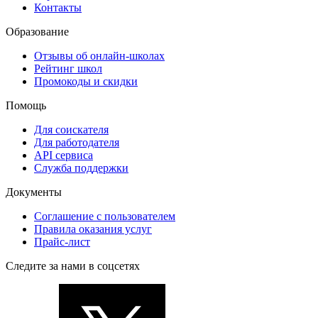
Контакты
Образование
Отзывы об онлайн-школах
Рейтинг школ
Промокоды и скидки
Помощь
Для соискателя
Для работодателя
API сервиса
Служба поддержки
Документы
Соглашение с пользователем
Правила оказания услуг
Прайс-лист
Следите за нами в соцсетях