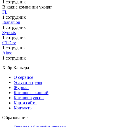
1 сотрудник
В какие компании уходят
FL
1 сотрудник
Itransition
1 сотрудник
Synesis
1 сотрудник
CTDev
1 сотрудник
Aitoc
1 сотрудник
Хабр Карьера
О сервисе
Услуги и цены
Журнал
Каталог вакансий
Каталог курсов
Карта сайта
Контакты
Образование