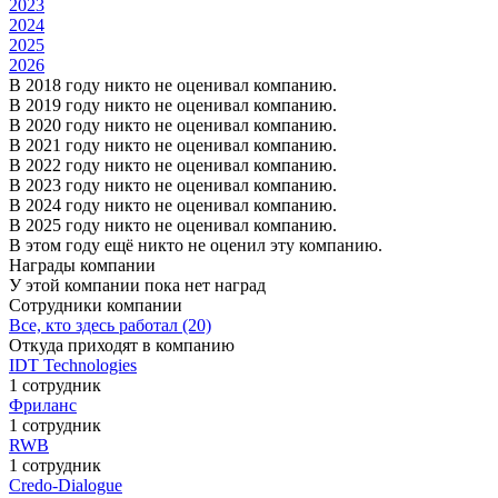
2023
2024
2025
2026
В 2018 году никто не оценивал компанию.
В 2019 году никто не оценивал компанию.
В 2020 году никто не оценивал компанию.
В 2021 году никто не оценивал компанию.
В 2022 году никто не оценивал компанию.
В 2023 году никто не оценивал компанию.
В 2024 году никто не оценивал компанию.
В 2025 году никто не оценивал компанию.
В этом году ещё никто не оценил эту компанию.
Награды компании
У этой компании пока нет наград
Сотрудники компании
Все, кто здесь работал (20)
Откуда приходят в компанию
IDT Technologies
1 сотрудник
Фриланс
1 сотрудник
RWB
1 сотрудник
Credo-Dialogue