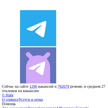
Сейчас на сайте
1290
вакансий и
792679
резюме, в среднем 27
откликов на вакансию
© Habr
О сервисе
Услуги и цены
Помощь