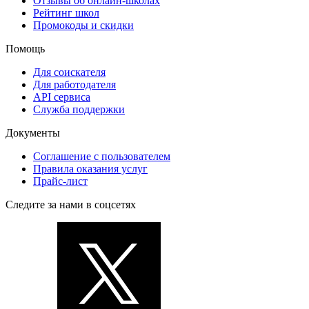
Отзывы об онлайн-школах
Рейтинг школ
Промокоды и скидки
Помощь
Для соискателя
Для работодателя
API сервиса
Служба поддержки
Документы
Соглашение с пользователем
Правила оказания услуг
Прайс-лист
Следите за нами в соцсетях