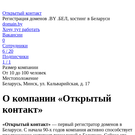
Открытый контакт
Регистрация доменов .BY .БЕЛ, хостинг в Беларуси
domain.by
Хочу тут работать
Вакансии
0
Сотрудники
6 / 20
Подписчики
1 / 1
Размер компании
От 10 до 100 человек
Местоположение
Беларусь, Минск, ул. Кальварийская, д. 17
О компании «Открытый
контакт»
«Открытый контакт»
— первый регистратор доменов в
Беларуси. С начала 90-х годов компания активно способствует