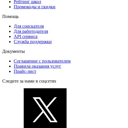
Рейтинг школ
Промокоды и скидки
Помощь
Для соискателя
Для работодателя
API сервиса
Служба поддержки
Документы
Соглашение с пользователем
Правила оказания услуг
Прайс-лист
Следите за нами в соцсетях