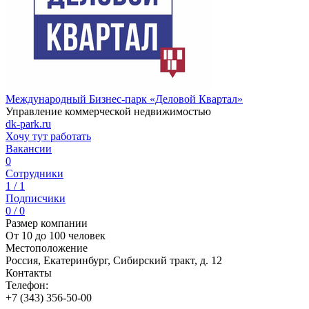
Международный Бизнес-парк «Деловой Квартал»
Управление коммерческой недвижимостью
dk-park.ru
Хочу тут работать
Вакансии
0
Сотрудники
1 / 1
Подписчики
0 / 0
Размер компании
От 10 до 100 человек
Местоположение
Россия, Екатеринбург, Сибирский тракт, д. 12
Контакты
Телефон:
+7 (343) 356-50-00