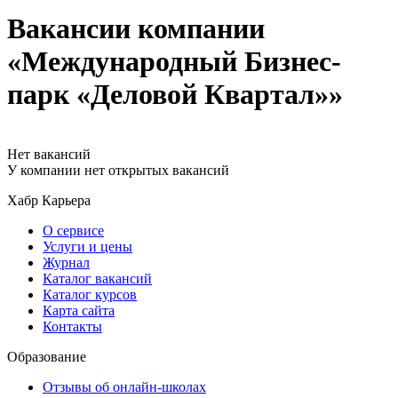
Вакансии компании
«Международный Бизнес-
парк «Деловой Квартал»»
Нет вакансий
У компании нет открытых вакансий
Хабр Карьера
О сервисе
Услуги и цены
Журнал
Каталог вакансий
Каталог курсов
Карта сайта
Контакты
Образование
Отзывы об онлайн-школах