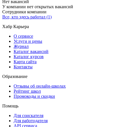
Нет вакансий
У компании нет открытых вакансий
Сотрудники компании
Все, кто здесь работал (1)
Хабр Карьера
О сервисе
Услуги и цены
Журнал
Каталог вакансий
Каталог курсов
Карта сайта
Контакты
Образование
Отзывы об онлайн-школах
Рейтинг школ
Промокоды и скидки
Помощь
Для соискателя
Для работодателя
API сервиса