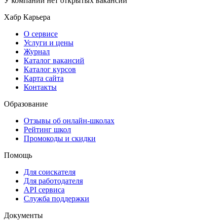
У компании нет открытых вакансий
Хабр Карьера
О сервисе
Услуги и цены
Журнал
Каталог вакансий
Каталог курсов
Карта сайта
Контакты
Образование
Отзывы об онлайн-школах
Рейтинг школ
Промокоды и скидки
Помощь
Для соискателя
Для работодателя
API сервиса
Служба поддержки
Документы