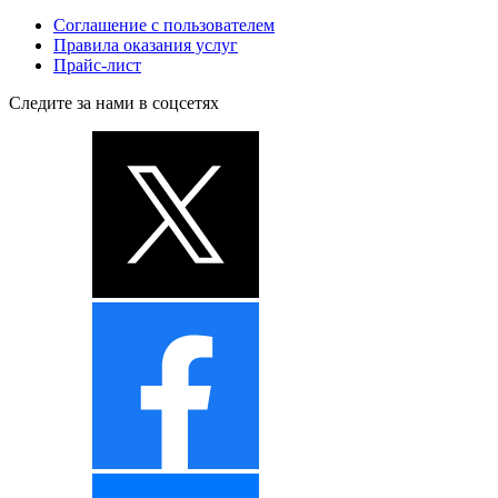
Соглашение с пользователем
Правила оказания услуг
Прайс-лист
Следите за нами в соцсетях