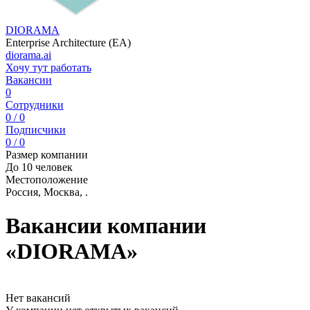
DIORAMA
Enterprise Architecture (EA)
diorama.ai
Хочу тут работать
Вакансии
0
Сотрудники
0 / 0
Подписчики
0 / 0
Размер компании
До 10 человек
Местоположение
Россия, Москва, .
Вакансии компании
«DIORAMA»
Нет вакансий