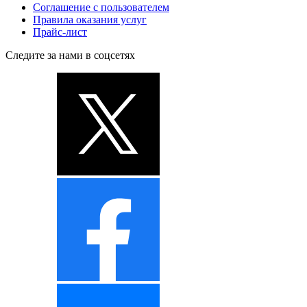
Соглашение с пользователем
Правила оказания услуг
Прайс-лист
Следите за нами в соцсетях