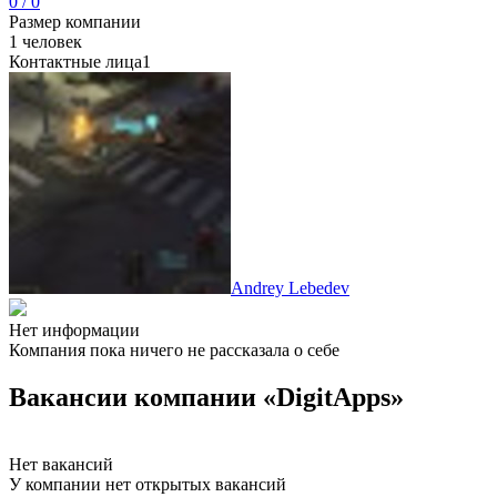
0 / 0
Размер компании
1 человек
Контактные лица
1
Andrey Lebedev
Нет информации
Компания пока ничего не рассказала о себе
Вакансии компании «DigitApps»
Нет вакансий
У компании нет открытых вакансий