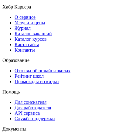
Хабр Карьера
О сервисе
Услуги и цены
Журнал
Каталог вакансий
Каталог курсов
Карта сайта
Контакты
Образование
Отзывы об онлайн-школах
Рейтинг школ
Промокоды и скидки
Помощь
Для соискателя
Для работодателя
API сервиса
Служба поддержки
Документы