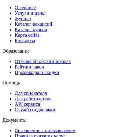
О сервисе
Услуги и цены
Журнал
Каталог вакансий
Каталог курсов
Карта сайта
Контакты
Образование
Отзывы об онлайн-школах
Рейтинг школ
Промокоды и скидки
Помощь
Для соискателя
Для работодателя
API сервиса
Служба поддержки
Документы
Соглашение с пользователем
Правила оказания услуг