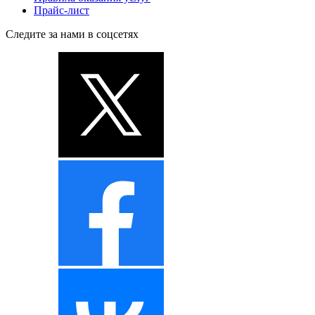
Прайс-лист
Следите за нами в соцсетях