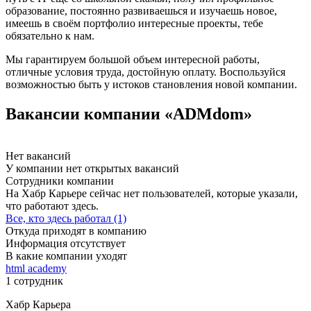
образование, постоянно развиваешься и изучаешь новое,
имеешь в своём портфолио интересные проекты, тебе
обязательно к нам.
Мы гарантируем большой объем интересной работы,
отличные условия труда, достойную оплату. Воспользуйся
возможностью быть у истоков становления новой компании.
Вакансии компании «ADMdom»
Нет вакансий
У компании нет открытых вакансий
Сотрудники компании
На Хабр Карьере сейчас нет пользователей, которые указали,
что работают здесь.
Все, кто здесь работал (1)
Откуда приходят в компанию
Информация отсутствует
В какие компании уходят
html academy
1 сотрудник
Хабр Карьера