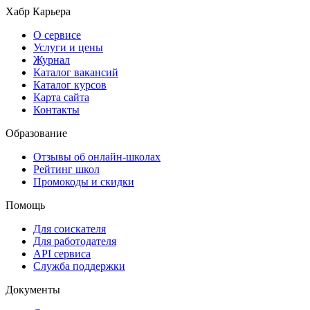
Хабр Карьера
О сервисе
Услуги и цены
Журнал
Каталог вакансий
Каталог курсов
Карта сайта
Контакты
Образование
Отзывы об онлайн-школах
Рейтинг школ
Промокоды и скидки
Помощь
Для соискателя
Для работодателя
API сервиса
Служба поддержки
Документы