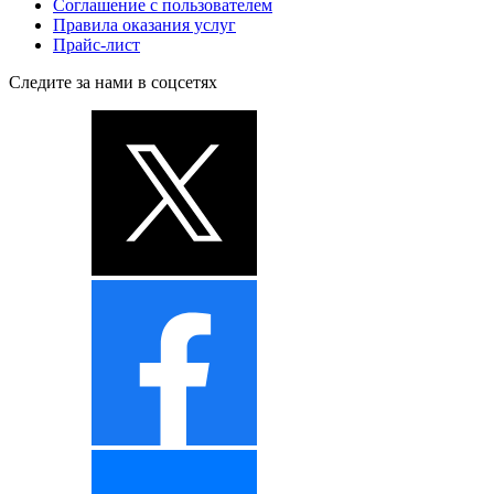
Соглашение с пользователем
Правила оказания услуг
Прайс-лист
Следите за нами в соцсетях