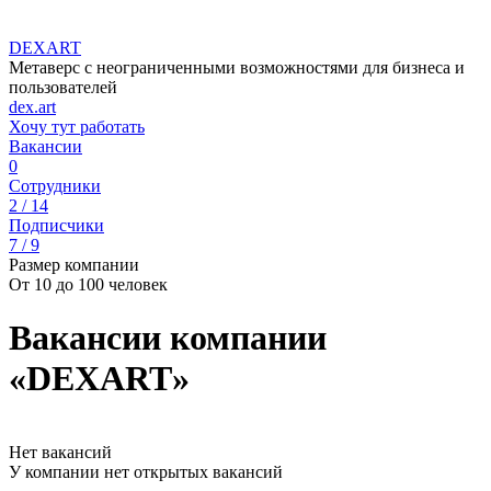
DEXART
Метаверс с неограниченными возможностями для бизнеса и
пользователей
dex.art
Хочу тут работать
Вакансии
0
Сотрудники
2 / 14
Подписчики
7 / 9
Размер компании
От 10 до 100 человек
Вакансии компании
«DEXART»
Нет вакансий
У компании нет открытых вакансий