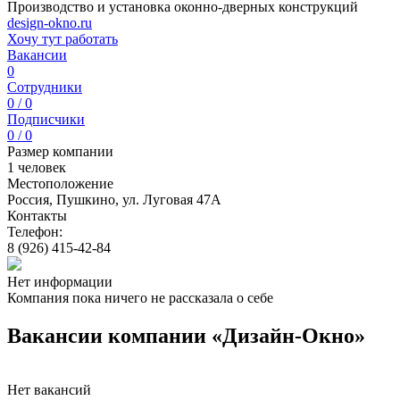
Производство и установка оконно-дверных конструкций
design-okno.ru
Хочу тут работать
Вакансии
0
Сотрудники
0 / 0
Подписчики
0 / 0
Размер компании
1 человек
Местоположение
Россия, Пушкино, ул. Луговая 47А
Контакты
Телефон:
8 (926) 415-42-84
Нет информации
Компания пока ничего не рассказала о себе
Вакансии компании «Дизайн-Окно»
Нет вакансий