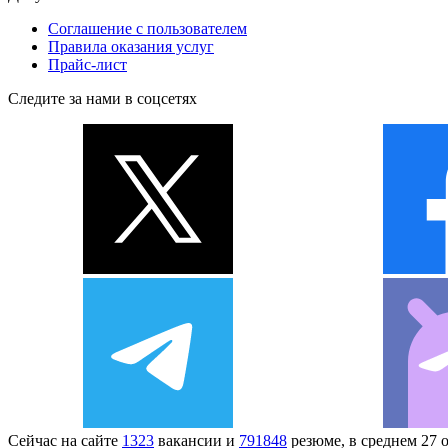
Соглашение с пользователем
Правила оказания услуг
Прайс-лист
Следите за нами в соцсетях
Сейчас на сайте
1323
вакансии и
791848
резюме, в среднем 27 