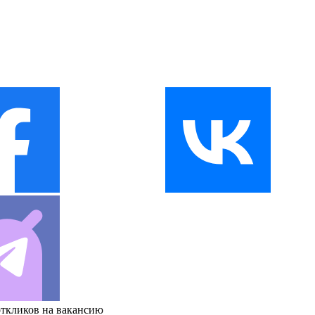
откликов на вакансию