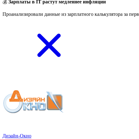
💰
Зарплаты в IT растут медленнее инфляции
Проанализировали данные из зарплатного калькулятора за перв
Дизайн-Окно