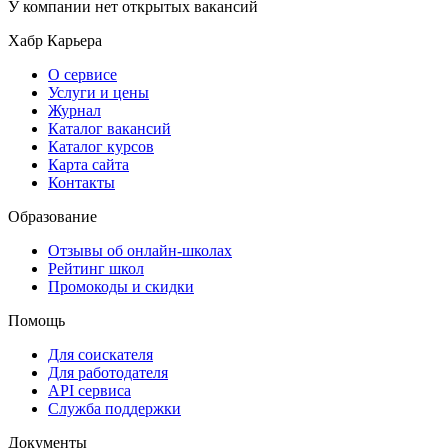
У компании нет открытых вакансий
Хабр Карьера
О сервисе
Услуги и цены
Журнал
Каталог вакансий
Каталог курсов
Карта сайта
Контакты
Образование
Отзывы об онлайн-школах
Рейтинг школ
Промокоды и скидки
Помощь
Для соискателя
Для работодателя
API сервиса
Служба поддержки
Документы