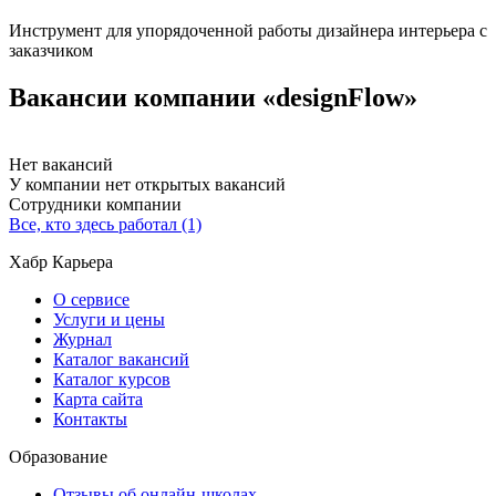
Инструмент для упорядоченной работы дизайнера интерьера с
заказчиком
Вакансии компании «designFlow»
Нет вакансий
У компании нет открытых вакансий
Сотрудники компании
Все, кто здесь работал (1)
Хабр Карьера
О сервисе
Услуги и цены
Журнал
Каталог вакансий
Каталог курсов
Карта сайта
Контакты
Образование
Отзывы об онлайн-школах