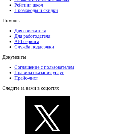
Рейтинг школ
Промокоды и скидки
Помощь
Для соискателя
Для работодателя
API сервиса
Служба поддержки
Документы
Соглашение с пользователем
Правила оказания услуг
Прайс-лист
Следите за нами в соцсетях