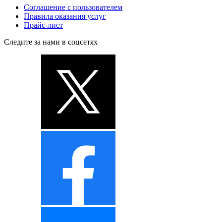
Соглашение с пользователем
Правила оказания услуг
Прайс-лист
Следите за нами в соцсетях