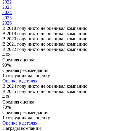
2022
2023
2024
2025
2026
В 2018 году никто не оценивал компанию.
В 2019 году никто не оценивал компанию.
В 2020 году никто не оценивал компанию.
В 2021 году никто не оценивал компанию.
В 2022 году никто не оценивал компанию.
4.08
Средняя оценка
90%
Средняя рекомендация
1 сотрудник дал оценку
Оценка в деталях
В 2024 году никто не оценивал компанию.
В 2025 году никто не оценивал компанию.
4.00
Средняя оценка
70%
Средняя рекомендация
1 сотрудник дал оценку
Оценка в деталях
Награды компании