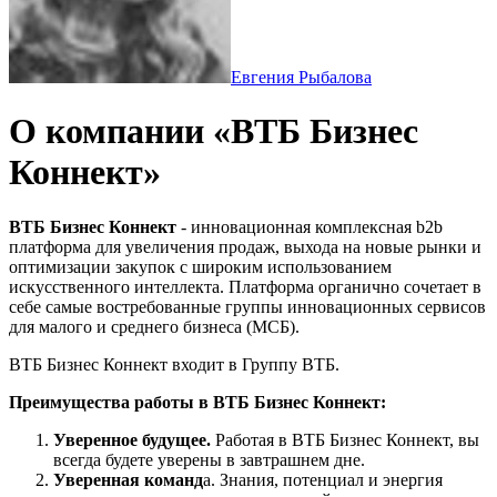
Евгения Рыбалова
О компании «ВТБ Бизнес
Коннект»
ВТБ Бизнес Коннект
- инновационная комплексная b2b
платформа для увеличения продаж, выхода на новые рынки и
оптимизации закупок с широким использованием
искусственного интеллекта. Платформа органично сочетает в
себе самые востребованные группы инновационных сервисов
для малого и среднего бизнеса (МСБ).
ВТБ Бизнес Коннект входит в Группу ВТБ.
Преимущества работы в ВТБ Бизнес Коннект:
Уверенное будущее.
Работая в ВТБ Бизнес Коннект, вы
всегда будете уверены в завтрашнем дне.
Уверенная команд
а. Знания, потенциал и энергия