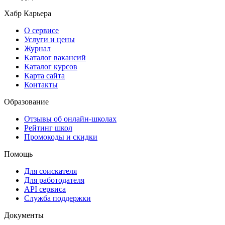
Хабр Карьера
О сервисе
Услуги и цены
Журнал
Каталог вакансий
Каталог курсов
Карта сайта
Контакты
Образование
Отзывы об онлайн-школах
Рейтинг школ
Промокоды и скидки
Помощь
Для соискателя
Для работодателя
API сервиса
Служба поддержки
Документы