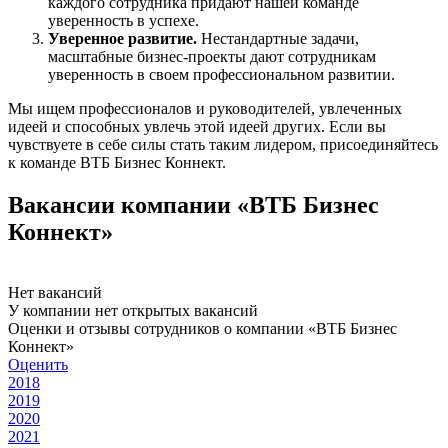
каждого сотрудника придают нашей команде
уверенность в успехе.
Уверенное развитие.
Нестандартные задачи,
масштабные бизнес-проекты дают сотрудникам
уверенность в своем профессиональном развитии.
Мы ищем профессионалов и руководителей, увлеченных
идеей и способных увлечь этой идеей других. Если вы
чувствуете в себе силы стать таким лидером, присоединяйтесь
к команде ВТБ Бизнес Коннект.
Вакансии компании «ВТБ Бизнес
Коннект»
Нет вакансий
У компании нет открытых вакансий
Оценки и отзывы сотрудников о компании «ВТБ Бизнес
Коннект»
Оценить
2018
2019
2020
2021