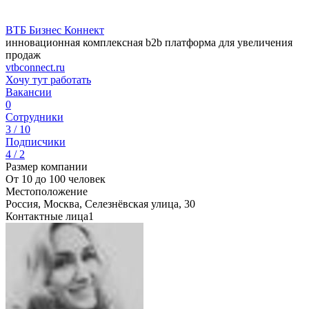
ВТБ Бизнес Коннект
инновационная комплексная b2b платформа для увеличения
продаж
vtbconnect.ru
Хочу тут работать
Вакансии
0
Сотрудники
3 / 10
Подписчики
4 / 2
Размер компании
От 10 до 100 человек
Местоположение
Россия, Москва, Селезнёвская улица, 30
Контактные лица
1