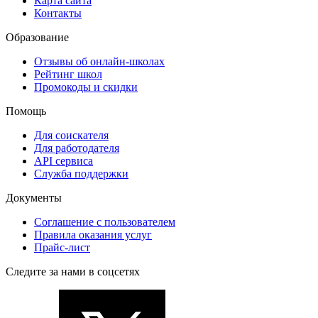
Карта сайта
Контакты
Образование
Отзывы об онлайн-школах
Рейтинг школ
Промокоды и скидки
Помощь
Для соискателя
Для работодателя
API сервиса
Служба поддержки
Документы
Соглашение с пользователем
Правила оказания услуг
Прайс-лист
Следите за нами в соцсетях