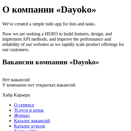
О компании «Dayoko»
We've created a simple todo app for lists and tasks.
Now we are seeking a HERO
to build features, design, and
implement API methods, and improve the performance and
reliability of our websites as we rapidly scale product offerings for
our customers.
Вакансии компании «Dayoko»
Нет вакансий
У компании нет открытых вакансий
Хабр Карьера
О сервисе
Услуги и цены
Журнал
Каталог вакансий
Каталог курсов