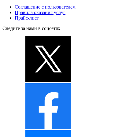
Соглашение с пользователем
Правила оказания услуг
Прайс-лист
Следите за нами в соцсетях