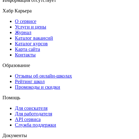
Информация отсутствует
Хабр Карьера
О сервисе
Услуги и цены
Журнал
Каталог вакансий
Каталог курсов
Карта сайта
Контакты
Образование
Отзывы об онлайн-школах
Рейтинг школ
Промокоды и скидки
Помощь
Для соискателя
Для работодателя
API сервиса
Служба поддержки
Документы