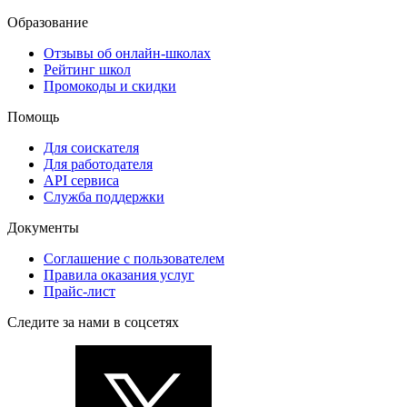
Образование
Отзывы об онлайн-школах
Рейтинг школ
Промокоды и скидки
Помощь
Для соискателя
Для работодателя
API сервиса
Служба поддержки
Документы
Соглашение с пользователем
Правила оказания услуг
Прайс-лист
Следите за нами в соцсетях