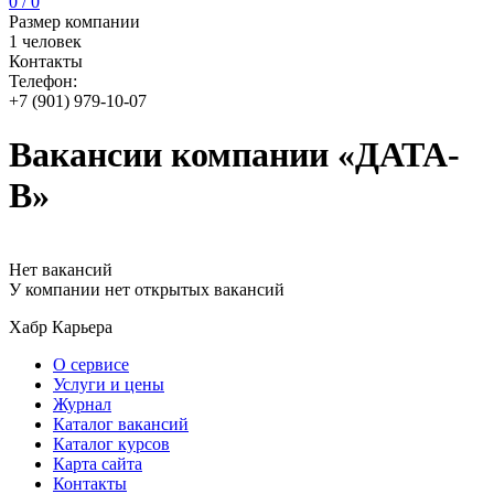
0 / 0
Размер компании
1 человек
Контакты
Телефон:
+7 (901) 979-10-07
Вакансии компании «ДАТА-
В»
Нет вакансий
У компании нет открытых вакансий
Хабр Карьера
О сервисе
Услуги и цены
Журнал
Каталог вакансий
Каталог курсов
Карта сайта
Контакты