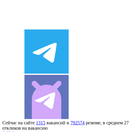
Сейчас на сайте
1315
вакансий и
792574
резюме, в среднем 27
откликов на вакансию