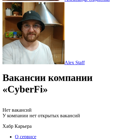
Alex Staff
Вакансии компании
«CyberFi»
Нет вакансий
У компании нет открытых вакансий
Хабр Карьера
О сервисе