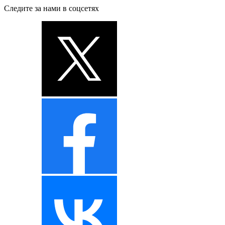
Следите за нами в соцсетях