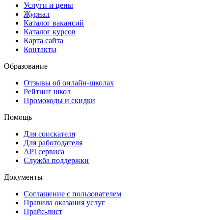
Услуги и цены
Журнал
Каталог вакансий
Каталог курсов
Карта сайта
Контакты
Образование
Отзывы об онлайн-школах
Рейтинг школ
Промокоды и скидки
Помощь
Для соискателя
Для работодателя
API сервиса
Служба поддержки
Документы
Соглашение с пользователем
Правила оказания услуг
Прайс-лист