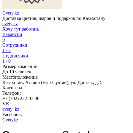
Cvety.kz
Доставка цветов, шаров и подарков по Казахстану
cvety.kz
Хочу тут работать
Вакансии
0
Сотрудники
1 / 2
Подписчики
1 / 0
Размер компании
До 10 человек
Местоположение
Казахстан, Астана (Нур-Султан), ул. Достык, д. 5
Контакты
Телефон:
+7 (702) 222-07-30
VK:
cvety_kz
Facebook:
Cvetykz