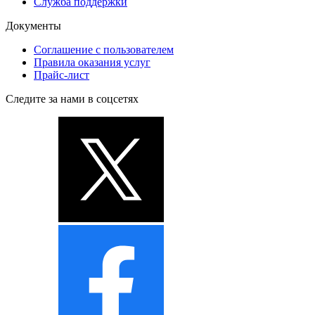
Служба поддержки
Документы
Соглашение с пользователем
Правила оказания услуг
Прайс-лист
Следите за нами в соцсетях