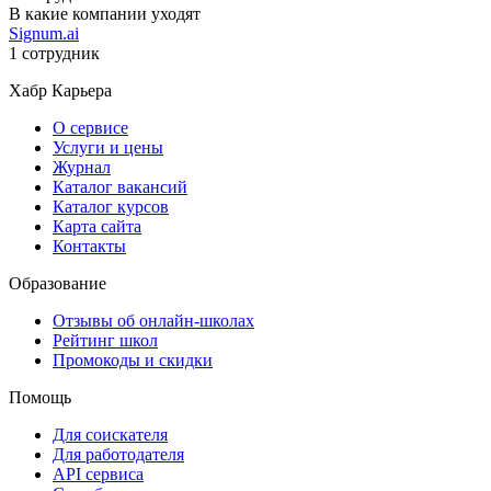
В какие компании уходят
Signum.ai
1 сотрудник
Хабр Карьера
О сервисе
Услуги и цены
Журнал
Каталог вакансий
Каталог курсов
Карта сайта
Контакты
Образование
Отзывы об онлайн-школах
Рейтинг школ
Промокоды и скидки
Помощь
Для соискателя
Для работодателя
API сервиса