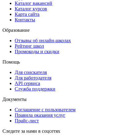
Каталог вакансий
Каталог курсов
Карта сайта
Контакты
Образование
Отзывы об онлайн-школах
Рейтинг школ
Промокоды и скидки
Помощь
Для соискателя
Для работодателя
API сервиса
Служба поддержки
Документы
Соглашение с пользователем
Правила оказания услуг
Прайс-лист
Следите за нами в соцсетях