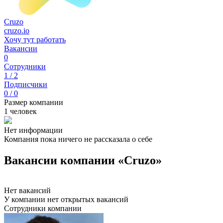
Cruzo
cruzo.io
Хочу тут работать
Вакансии
0
Сотрудники
1 / 2
Подписчики
0 / 0
Размер компании
1 человек
Нет информации
Компания пока ничего не рассказала о себе
Вакансии компании «Cruzo»
Нет вакансий
У компании нет открытых вакансий
Сотрудники компании