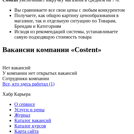
Вы сравниваете все свои цены с любым конкурентом
Получаете, как общую картину ценообразования в
магазине, так и отдельную ситуацию по Товарам,
Брендам и Категориям
Исходя из рекомендаций системы, устанавливаете
самую подходящую стоимость товара
Вакансии компании «Costent»
Нет вакансий
У компании нет открытых вакансий
Сотрудники компании
Все, кто здесь работал (1)
Хабр Карьера
О сервисе
Услуги и цены
Журнал
Каталог вакансий
Каталог курсов
Карта сайта