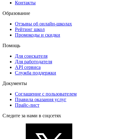
Контакты
Образование
Отзывы об онлайн-школах
Рейтинг школ
Промокоды и скидки
Помощь
Для соискателя
Для работодателя
API сервиса
Служба поддержки
Документы
Соглашение с пользователем
Правила оказания услуг
Прайс-лист
Следите за нами в соцсетях