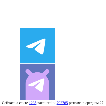
Сейчас на сайте
1285
вакансий и
792785
резюме, в среднем 27