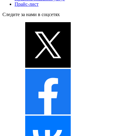
Прайс-лист
Следите за нами в соцсетях