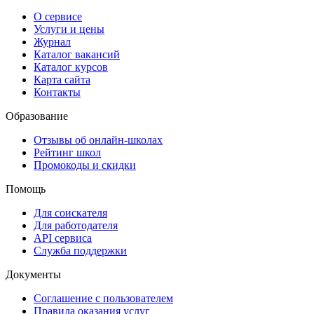
О сервисе
Услуги и цены
Журнал
Каталог вакансий
Каталог курсов
Карта сайта
Контакты
Образование
Отзывы об онлайн-школах
Рейтинг школ
Промокоды и скидки
Помощь
Для соискателя
Для работодателя
API сервиса
Служба поддержки
Документы
Соглашение с пользователем
Правила оказания услуг