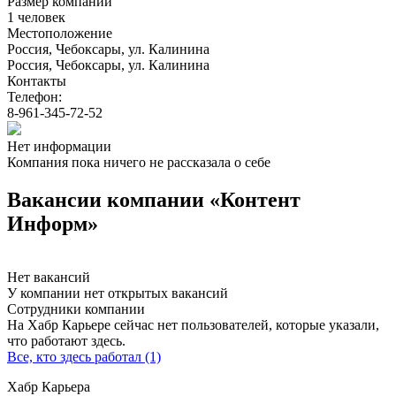
Размер компании
1 человек
Местоположение
Россия, Чебоксары, ул. Калинина
Россия, Чебоксары, ул. Калинина
Контакты
Телефон:
8-961-345-72-52
Нет информации
Компания пока ничего не рассказала о себе
Вакансии компании «Контент
Информ»
Нет вакансий
У компании нет открытых вакансий
Сотрудники компании
На Хабр Карьере сейчас нет пользователей, которые указали,
что работают здесь.
Все, кто здесь работал (1)
Хабр Карьера