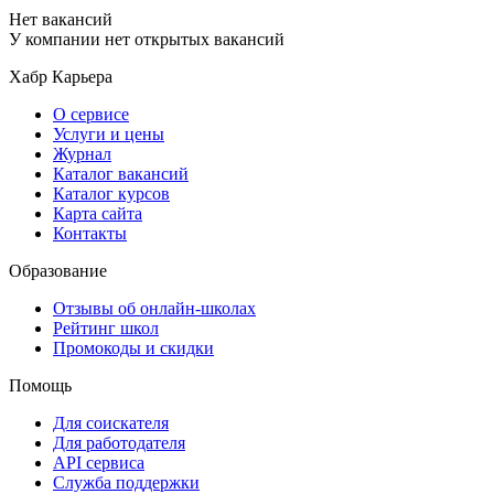
Нет вакансий
У компании нет открытых вакансий
Хабр Карьера
О сервисе
Услуги и цены
Журнал
Каталог вакансий
Каталог курсов
Карта сайта
Контакты
Образование
Отзывы об онлайн-школах
Рейтинг школ
Промокоды и скидки
Помощь
Для соискателя
Для работодателя
API сервиса
Служба поддержки