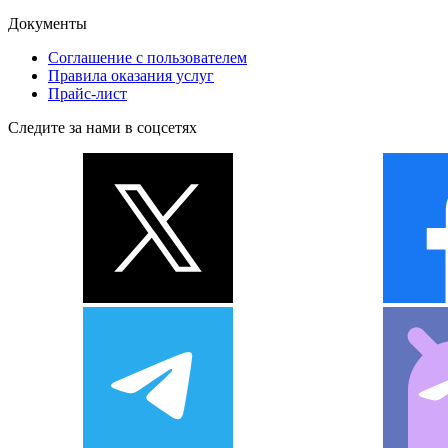
Документы
Соглашение с пользователем
Правила оказания услуг
Прайс-лист
Следите за нами в соцсетях