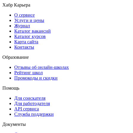
Хабр Карьера
О сервисе
Услуги и цены
Журнал
Каталог вакансий
Каталог курсов
Карта сайта
Контакты
Образование
Отзывы об онлайн-школах
Рейтинг школ
Промокоды и скидки
Помощь
Для соискателя
Для работодателя
API сервиса
Служба поддержки
Документы