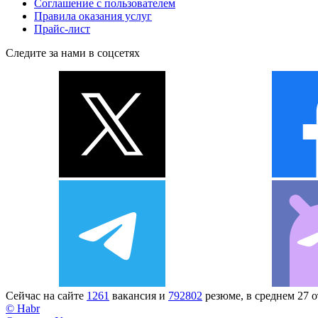
Соглашение с пользователем
Правила оказания услуг
Прайс-лист
Следите за нами в соцсетях
Сейчас на сайте
1261
вакансия и
792802
резюме, в среднем 27 
© Habr