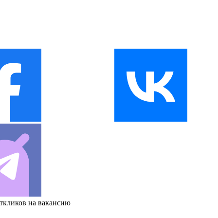
откликов на вакансию