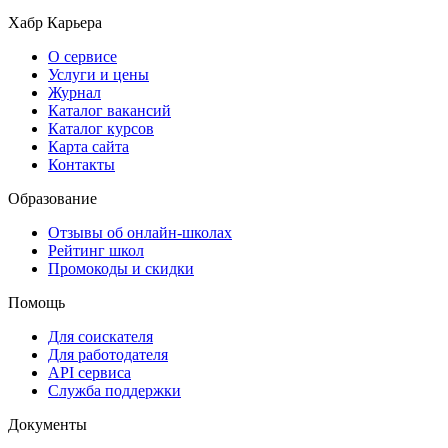
Хабр Карьера
О сервисе
Услуги и цены
Журнал
Каталог вакансий
Каталог курсов
Карта сайта
Контакты
Образование
Отзывы об онлайн-школах
Рейтинг школ
Промокоды и скидки
Помощь
Для соискателя
Для работодателя
API сервиса
Служба поддержки
Документы