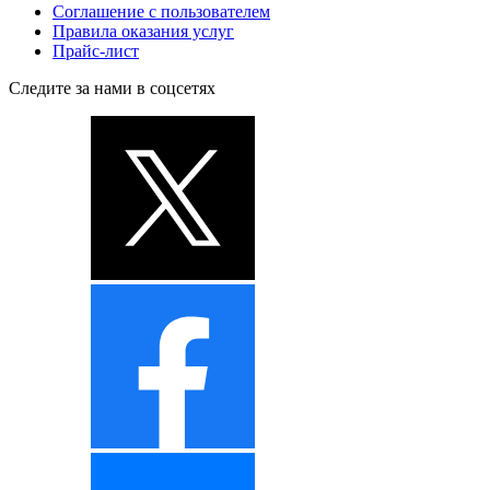
Соглашение с пользователем
Правила оказания услуг
Прайс-лист
Следите за нами в соцсетях