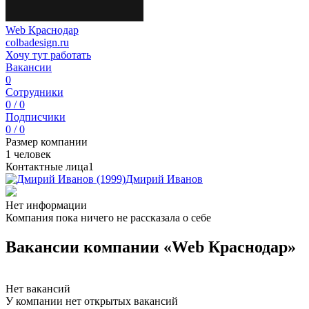
Web Краснодар
colbadesign.ru
Хочу тут работать
Вакансии
0
Сотрудники
0 / 0
Подписчики
0 / 0
Размер компании
1 человек
Контактные лица
1
Дмирий Иванов
Нет информации
Компания пока ничего не рассказала о себе
Вакансии компании «Web Краснодар»
Нет вакансий
У компании нет открытых вакансий