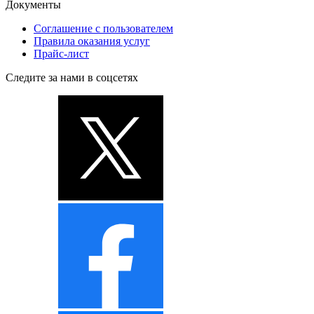
Документы
Соглашение с пользователем
Правила оказания услуг
Прайс-лист
Следите за нами в соцсетях