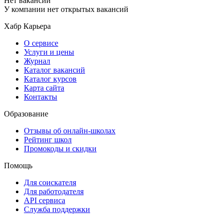
Нет вакансий
У компании нет открытых вакансий
Хабр Карьера
О сервисе
Услуги и цены
Журнал
Каталог вакансий
Каталог курсов
Карта сайта
Контакты
Образование
Отзывы об онлайн-школах
Рейтинг школ
Промокоды и скидки
Помощь
Для соискателя
Для работодателя
API сервиса
Служба поддержки