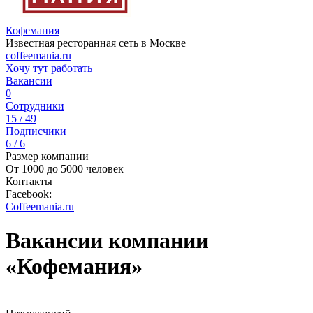
Кофемания
Известная ресторанная сеть в Москве
coffeemania.ru
Хочу тут работать
Вакансии
0
Сотрудники
15 / 49
Подписчики
6 / 6
Размер компании
От 1000 до 5000 человек
Контакты
Facebook:
Coffeemania.ru
Вакансии компании
«Кофемания»