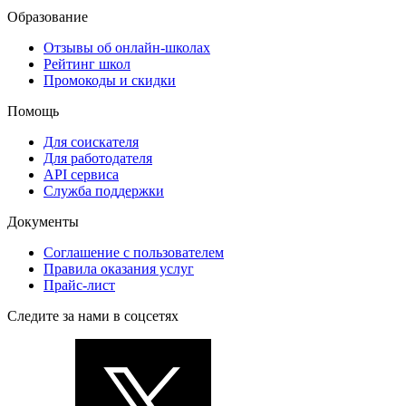
Образование
Отзывы об онлайн-школах
Рейтинг школ
Промокоды и скидки
Помощь
Для соискателя
Для работодателя
API сервиса
Служба поддержки
Документы
Соглашение с пользователем
Правила оказания услуг
Прайс-лист
Следите за нами в соцсетях