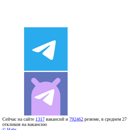
Сейчас на сайте
1317
вакансий и
792462
резюме, в среднем 27
откликов на вакансию
© Habr