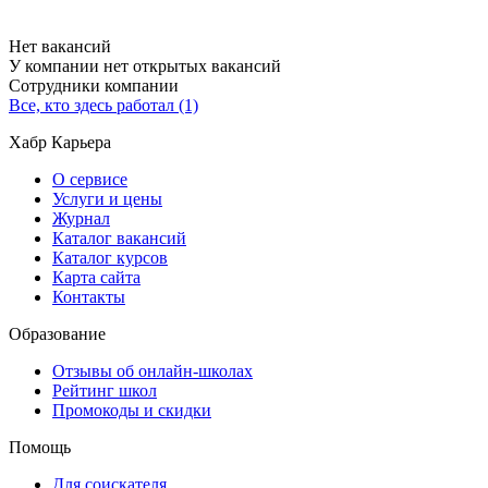
Нет вакансий
У компании нет открытых вакансий
Сотрудники компании
Все, кто здесь работал (1)
Хабр Карьера
О сервисе
Услуги и цены
Журнал
Каталог вакансий
Каталог курсов
Карта сайта
Контакты
Образование
Отзывы об онлайн-школах
Рейтинг школ
Промокоды и скидки
Помощь
Для соискателя