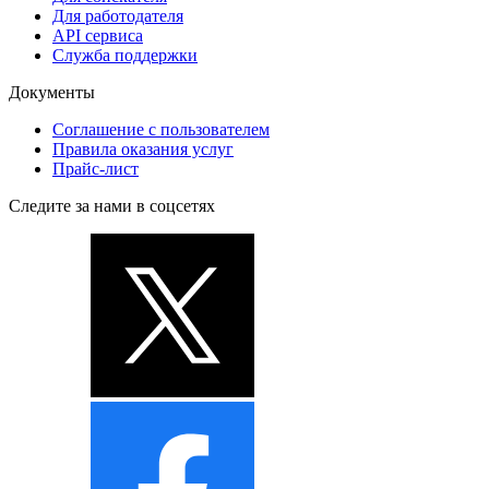
Для работодателя
API сервиса
Служба поддержки
Документы
Соглашение с пользователем
Правила оказания услуг
Прайс-лист
Следите за нами в соцсетях