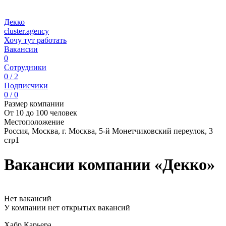
Декко
cluster.agency
Хочу тут работать
Вакансии
0
Сотрудники
0 / 2
Подписчики
0 / 0
Размер компании
От 10 до 100 человек
Местоположение
Россия, Москва, г. Москва, 5-й Монетчиковский переулок, 3
стр1
Вакансии компании «Декко»
Нет вакансий
У компании нет открытых вакансий
Хабр Карьера