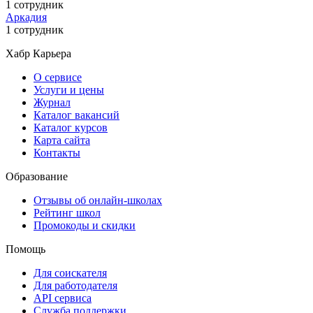
1 сотрудник
Аркадия
1 сотрудник
Хабр Карьера
О сервисе
Услуги и цены
Журнал
Каталог вакансий
Каталог курсов
Карта сайта
Контакты
Образование
Отзывы об онлайн-школах
Рейтинг школ
Промокоды и скидки
Помощь
Для соискателя
Для работодателя
API сервиса
Служба поддержки