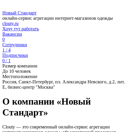
Новый Стандарт
онлайн-сервис агрегации интернет-магазинов одежды
clouty.ru
Хочу тут работать
Вакансии
0
Сотрудники
1 / 4
Подписчики
0 / 1
Размер компании
До 10 человек
Местоположение
Россия, Санкт-Петербург, пл. Александра Невского, д.2, лит.
Е, бизнес-центр "Москва"
О компании «Новый
Стандарт»
Clouty — это современный онлайн-сервис агрегации