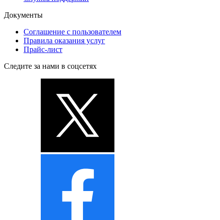
Документы
Соглашение с пользователем
Правила оказания услуг
Прайс-лист
Следите за нами в соцсетях