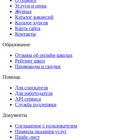
О сервисе
Услуги и цены
Журнал
Каталог вакансий
Каталог курсов
Карта сайта
Контакты
Образование
Отзывы об онлайн-школах
Рейтинг школ
Промокоды и скидки
Помощь
Для соискателя
Для работодателя
API сервиса
Служба поддержки
Документы
Соглашение с пользователем
Правила оказания услуг
Прайс-лист