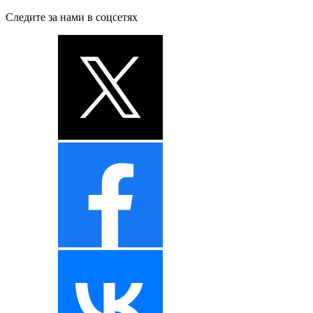
Следите за нами в соцсетях