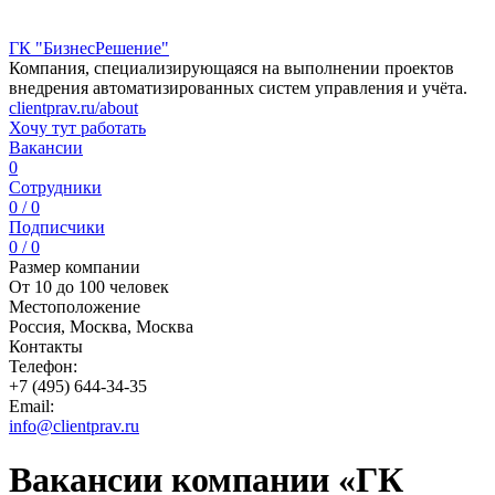
ГК "БизнесРешение"
Компания, специализирующаяся на выполнении проектов
внедрения автоматизированных систем управления и учёта.
clientprav.ru/about
Хочу тут работать
Вакансии
0
Сотрудники
0 / 0
Подписчики
0 / 0
Размер компании
От 10 до 100 человек
Местоположение
Россия, Москва, Москва
Контакты
Телефон:
+7 (495) 644-34-35
Email:
info@clientprav.ru
Вакансии компании «ГК