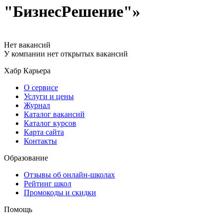
"БизнесРешение"»
Нет вакансий
У компании нет открытых вакансий
Хабр Карьера
О сервисе
Услуги и цены
Журнал
Каталог вакансий
Каталог курсов
Карта сайта
Контакты
Образование
Отзывы об онлайн-школах
Рейтинг школ
Промокоды и скидки
Помощь