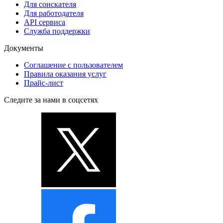
Для соискателя
Для работодателя
API сервиса
Служба поддержки
Документы
Соглашение с пользователем
Правила оказания услуг
Прайс-лист
Следите за нами в соцсетях