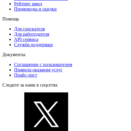
Рейтинг школ
Промокоды и скидки
Помощь
Для соискателя
Для работодателя
API сервиса
Служба поддержки
Документы
Соглашение с пользователем
Правила оказания услуг
Прайс-лист
Следите за нами в соцсетях