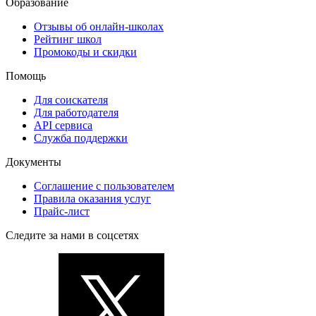
Образование
Отзывы об онлайн-школах
Рейтинг школ
Промокоды и скидки
Помощь
Для соискателя
Для работодателя
API сервиса
Служба поддержки
Документы
Соглашение с пользователем
Правила оказания услуг
Прайс-лист
Следите за нами в соцсетях