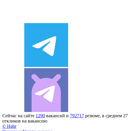
Сейчас на сайте
1290
вакансий и
792717
резюме, в среднем 27
откликов на вакансию
© Habr