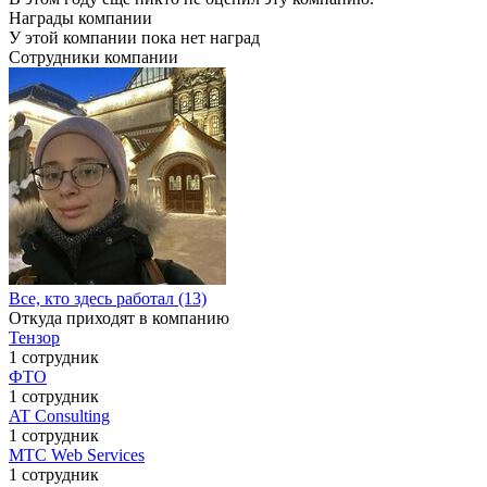
Награды компании
У этой компании пока нет наград
Сотрудники компании
Все, кто здесь работал (13)
Откуда приходят в компанию
Тензор
1 сотрудник
ФТО
1 сотрудник
AT Consulting
1 сотрудник
МТС Web Services
1 сотрудник