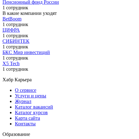
Пенсионный фонд России
1 сотрудник
В какие компании уходят
BetBoom
1 сотрудник
ЦИФРА
1 сотрудник
СИБИНТЕК
1 сотрудник
БКС Мир инвестиций
1 сотрудник
X5 Tech
1 сотрудник
Хабр Карьера
О сервисе
Услуги и цены
Журнал
Каталог вакансий
Каталог курсов
Карта сайта
Контакты
Образование