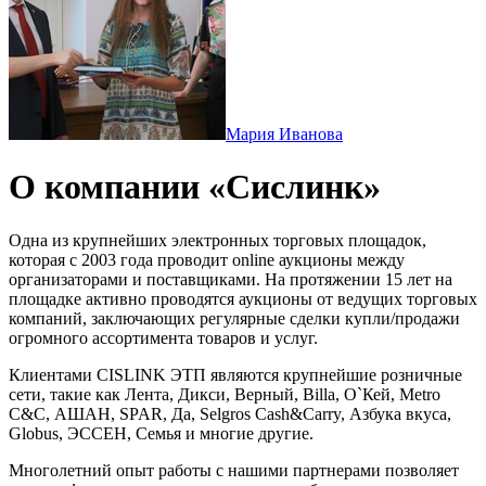
Мария Иванова
О компании «Сислинк»
Одна из крупнейших электронных торговых площадок,
которая с 2003 года проводит online аукционы между
организаторами и поставщиками. На протяжении 15 лет на
площадке активно проводятся аукционы от ведущих торговых
компаний, заключающих регулярные сделки купли/продажи
огромного ассортимента товаров и услуг.
Клиентами CISLINK ЭТП являются крупнейшие розничные
сети, такие как Лента, Дикси, Верный, Billa, O`Кей, Metro
C&C, АШАН, SPAR, Да, Selgros Cash&Carry, Азбука вкуса,
Globus, ЭССЕН, Семья и многие другие.
Многолетний опыт работы с нашими партнерами позволяет