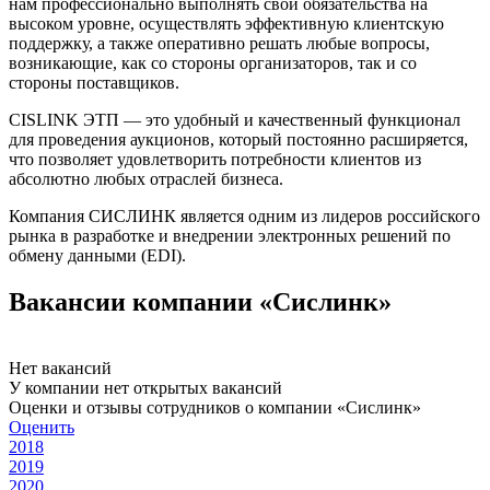
нам профессионально выполнять свои обязательства на
высоком уровне, осуществлять эффективную клиентскую
поддержку, а также оперативно решать любые вопросы,
возникающие, как со стороны организаторов, так и со
стороны поставщиков.
CISLINK ЭТП — это удобный и качественный функционал
для проведения аукционов, который постоянно расширяется,
что позволяет удовлетворить потребности клиентов из
абсолютно любых отраслей бизнеса.
Компания СИСЛИНК является одним из лидеров российского
рынка в разработке и внедрении электронных решений по
обмену данными (EDI).
Вакансии компании «Сислинк»
Нет вакансий
У компании нет открытых вакансий
Оценки и отзывы сотрудников о компании «Сислинк»
Оценить
2018
2019
2020