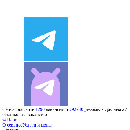
Сейчас на сайте
1290
вакансий и
792740
резюме, в среднем 27
откликов на вакансию
© Habr
О сервисе
Услуги и цены