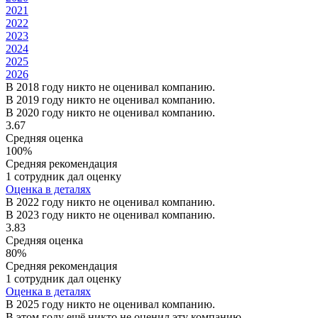
2021
2022
2023
2024
2025
2026
В 2018 году никто не оценивал компанию.
В 2019 году никто не оценивал компанию.
В 2020 году никто не оценивал компанию.
3.67
Средняя оценка
100%
Средняя рекомендация
1 сотрудник дал оценку
Оценка в деталях
В 2022 году никто не оценивал компанию.
В 2023 году никто не оценивал компанию.
3.83
Средняя оценка
80%
Средняя рекомендация
1 сотрудник дал оценку
Оценка в деталях
В 2025 году никто не оценивал компанию.
В этом году ещё никто не оценил эту компанию.