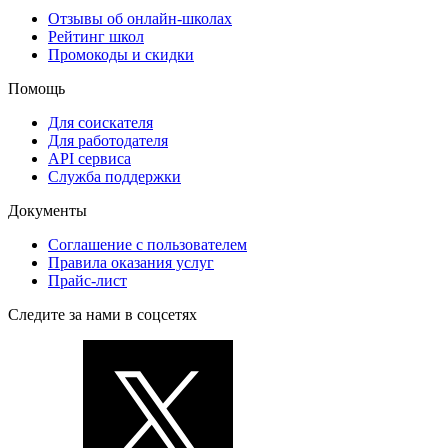
Отзывы об онлайн-школах
Рейтинг школ
Промокоды и скидки
Помощь
Для соискателя
Для работодателя
API сервиса
Служба поддержки
Документы
Соглашение с пользователем
Правила оказания услуг
Прайс-лист
Следите за нами в соцсетях