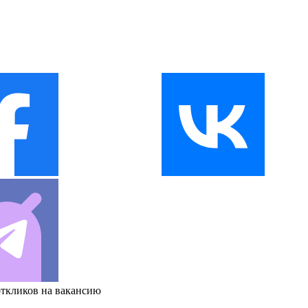
откликов на вакансию