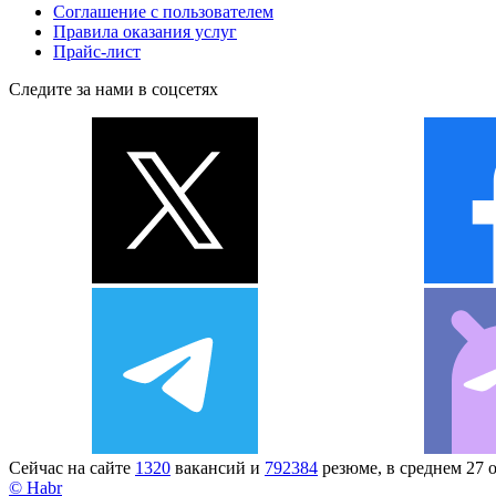
Соглашение с пользователем
Правила оказания услуг
Прайс-лист
Следите за нами в соцсетях
Сейчас на сайте
1320
вакансий и
792384
резюме, в среднем 27 
© Habr