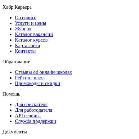
Хабр Карьера
О сервисе
Услуги и цены
Журнал
Каталог вакансий
Каталог курсов
Карта сайта
Контакты
Образование
Отзывы об онлайн-школах
Рейтинг школ
Промокоды и скидки
Помощь
Для соискателя
Для работодателя
API сервиса
Служба поддержки
Документы