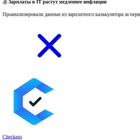
💰
Зарплаты в IT растут медленнее инфляции
Проанализировали данные из зарплатного калькулятора за перв
Checkaso