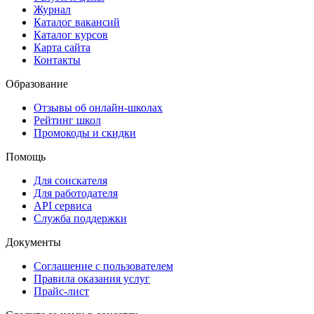
Журнал
Каталог вакансий
Каталог курсов
Карта сайта
Контакты
Образование
Отзывы об онлайн-школах
Рейтинг школ
Промокоды и скидки
Помощь
Для соискателя
Для работодателя
API сервиса
Служба поддержки
Документы
Соглашение с пользователем
Правила оказания услуг
Прайс-лист