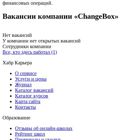
финансовых операций.
Вакансии компании «ChangeBox»
Нет вакансий
У компании нет открытых вакансий
Сотрудники компании
Все, кто здесь работал (1)
Хабр Карьера
О сервисе
Услуги и цены
Журнал
Каталог вакансий
Каталог курсов
Карта сайта
Контакты
Образование
Отзывы об онлайн-школах
Рейтинг школ
Промокоды и скидки