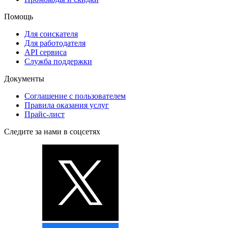
Помощь
Для соискателя
Для работодателя
API сервиса
Служба поддержки
Документы
Соглашение с пользователем
Правила оказания услуг
Прайс-лист
Следите за нами в соцсетях