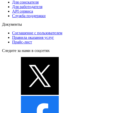
Для соискателя
Для работодателя
API сервиса
Служба поддержки
Документы
Соглашение с пользователем
Правила оказания услуг
Прайс-лист
Следите за нами в соцсетях