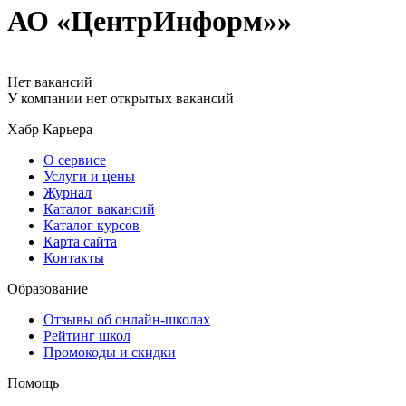
АО «ЦентрИнформ»»
Нет вакансий
У компании нет открытых вакансий
Хабр Карьера
О сервисе
Услуги и цены
Журнал
Каталог вакансий
Каталог курсов
Карта сайта
Контакты
Образование
Отзывы об онлайн-школах
Рейтинг школ
Промокоды и скидки
Помощь