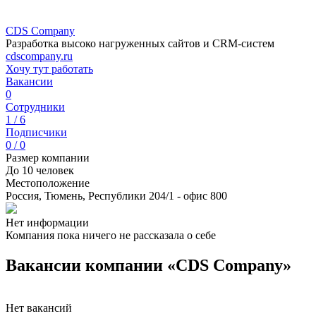
CDS Company
Разработка высоко нагруженных сайтов и CRM-систем
cdscompany.ru
Хочу тут работать
Вакансии
0
Сотрудники
1 / 6
Подписчики
0 / 0
Размер компании
До 10 человек
Местоположение
Россия, Тюмень, Республики 204/1 - офис 800
Нет информации
Компания пока ничего не рассказала о себе
Вакансии компании «CDS Company»
Нет вакансий