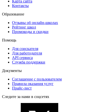
Карта сайта
Контакты
Образование
Отзывы об онлайн-школах
Рейтинг школ
Промокоды и скидки
Помощь
Для соискателя
Для работодателя
API сервиса
Служба поддержки
Документы
Соглашение с пользователем
Правила оказания услуг
Прайс-лист
Следите за нами в соцсетях