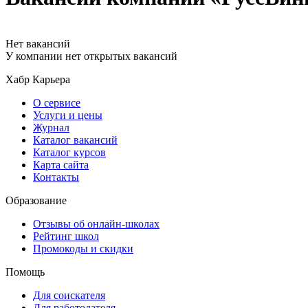
Нет вакансий
У компании нет открытых вакансий
Хабр Карьера
О сервисе
Услуги и цены
Журнал
Каталог вакансий
Каталог курсов
Карта сайта
Контакты
Образование
Отзывы об онлайн-школах
Рейтинг школ
Промокоды и скидки
Помощь
Для соискателя
Для работодателя