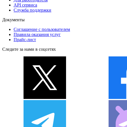
API сервиса
Служба поддержки
Документы
Соглашение с пользователем
Правила оказания услуг
Прайс-лист
Следите за нами в соцсетях