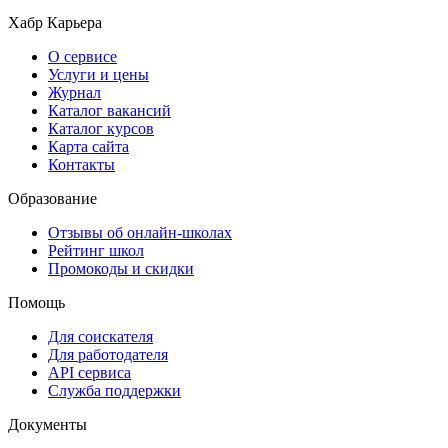
Хабр Карьера
О сервисе
Услуги и цены
Журнал
Каталог вакансий
Каталог курсов
Карта сайта
Контакты
Образование
Отзывы об онлайн-школах
Рейтинг школ
Промокоды и скидки
Помощь
Для соискателя
Для работодателя
API сервиса
Служба поддержки
Документы