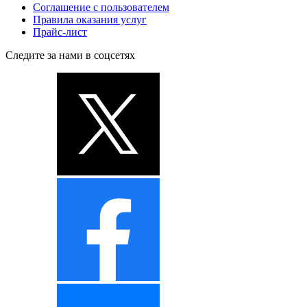
Соглашение с пользователем
Правила оказания услуг
Прайс-лист
Следите за нами в соцсетях