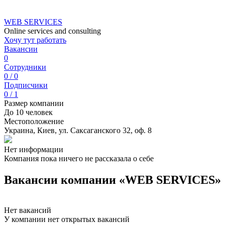
WEB SERVICES
Online services and consulting
Хочу тут работать
Вакансии
0
Сотрудники
0 / 0
Подписчики
0 / 1
Размер компании
До 10 человек
Местоположение
Украина, Киев, ул. Саксаганского 32, оф. 8
Нет информации
Компания пока ничего не рассказала о себе
Вакансии компании «WEB SERVICES»
Нет вакансий
У компании нет открытых вакансий