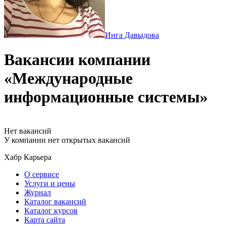
Инга Давыдова
Вакансии компании
«Международные
информационные системы»
Нет вакансий
У компании нет открытых вакансий
Хабр Карьера
О сервисе
Услуги и цены
Журнал
Каталог вакансий
Каталог курсов
Карта сайта