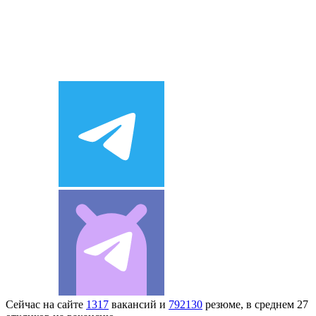
Сейчас на сайте
1317
вакансий и
792130
резюме, в среднем 27