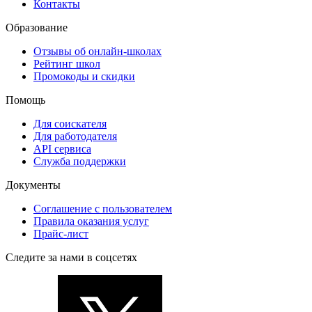
Контакты
Образование
Отзывы об онлайн-школах
Рейтинг школ
Промокоды и скидки
Помощь
Для соискателя
Для работодателя
API сервиса
Служба поддержки
Документы
Соглашение с пользователем
Правила оказания услуг
Прайс-лист
Следите за нами в соцсетях