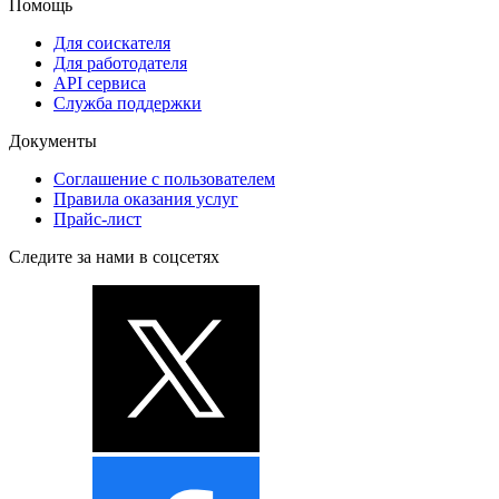
Помощь
Для соискателя
Для работодателя
API сервиса
Служба поддержки
Документы
Соглашение с пользователем
Правила оказания услуг
Прайс-лист
Следите за нами в соцсетях