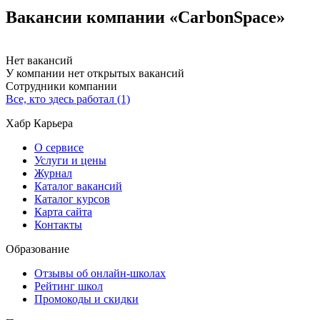
Вакансии компании «CarbonSpace»
Нет вакансий
У компании нет открытых вакансий
Сотрудники компании
Все, кто здесь работал (1)
Хабр Карьера
О сервисе
Услуги и цены
Журнал
Каталог вакансий
Каталог курсов
Карта сайта
Контакты
Образование
Отзывы об онлайн-школах
Рейтинг школ
Промокоды и скидки